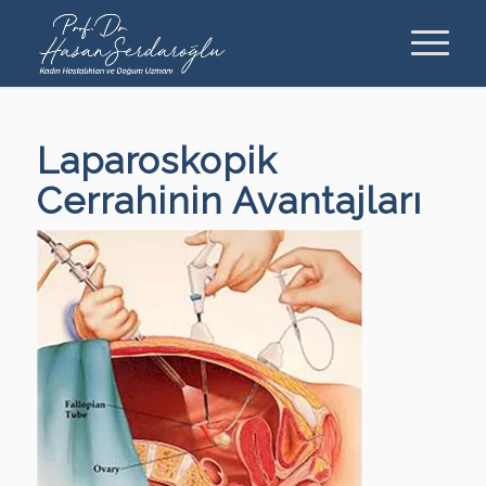
Laparoskopik
Cerrahinin Avantajları