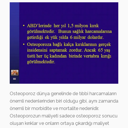
Osteoporoz dünya genelinde de tıbbi harcamaların
önemli nedenlerinden biri olduğu gibi, aynı zamanda
önemli bir morbidite ve mortalite nedenidir.
Osteoporozun maliyeti sadece osteoporoz sonucu
oluşan kırıklar ve onların ortaya çıkardığı maliyet