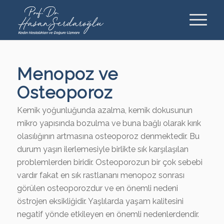
Menopoz ve
Osteoporoz
Kemik yoğunluğunda azalma, kemik dokusunun
mikro yapısında bozulma ve buna bağlı olarak kırık
olasılığının artmasına osteoporoz denmektedir. Bu
durum yaşın ilerlemesiyle birlikte sık karşılaşılan
problemlerden biridir. Osteoporozun bir çok sebebi
vardır fakat en sık rastlananı menopoz sonrası
görülen osteoporozdur ve en önemli nedeni
östrojen eksikliğidir. Yaşlılarda yaşam kalitesini
negatif yönde etkileyen en önemli nedenlerdendir.