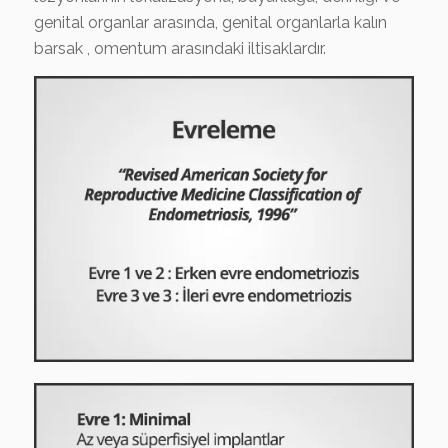
genital organlar arasında, genital organlarla kalın
barsak , omentum arasındaki iltisaklardır.