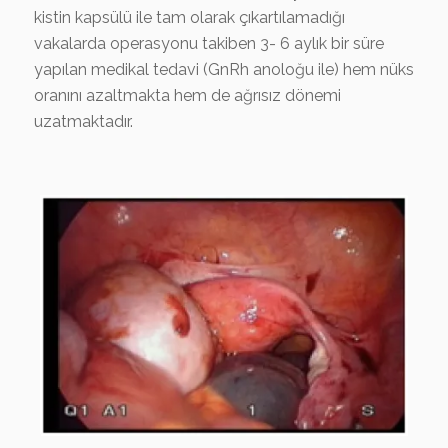
kistin kapsülü ile tam olarak çıkartılamadığı
vakalarda operasyonu takiben 3- 6 aylık bir süre
yapılan medikal tedavi (GnRh anoloğu ile) hem nüks
oranını azaltmakta hem de ağrısız dönemi
uzatmaktadır.