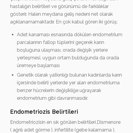
hastalığın belirtileri ve görünümü de farklılıklar
gösterir. Halen meydana geliş nedeni net olarak
açıklanamamaktadır. En çok kabul gören iki görüş:
Adet kanaması esnasında dökülen endometrium
parcalarının fallop tüplerini geçerek karın
boşluğuna ulaşması, orada değişik yerlere
yerleşmesi, uygun ortam bulduğunda da orada
üremeye başlaması
Genetik olarak yatkınlığı bulunan kadınlarda karın
içersinde belirli yerlerde yer alan endometriuma
benzer hücrelerin değişikliğe uğrayarak
endometrium gibi davranmasıdır.
Endometriozis Belirtileri
Endometriozisin en sık görülen belirtileri,Dismenore
( ağrılı adet görme ), infertilite (gebe kalamama ),