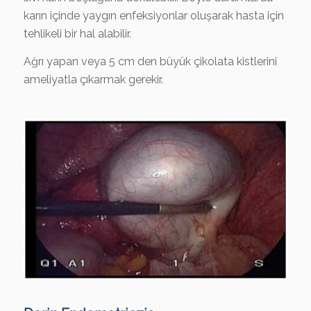
karın içinde yaygın enfeksiyonlar oluşarak hasta için
tehlikeli bir hal alabilir.
Ağrı yapan veya 5 cm den büyük çikolata kistlerini
ameliyatla çıkarmak gerekir.