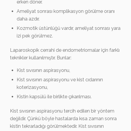
erken döner.
Ameliyat sonrası komplikasyon görülme oranı
daha azdır.
Kozmotik üstünlüğü vardır, ameliyat sonrası yara
izi pek görülmez.
Laparoskopik cerrahi de endometriomalar için farklı
teknikler kullanılmıştır. Bunlar:
Kist sıvısının aspirasyonu,
Kist sıvısının aspirasyonu ve kist cıdarının
koterizasyonu,
Kistin kapsülü ile birlikte çıkarılması.
Kist sıvısının aspirasyonu tercih edilen bir yöntem
değildir. Çünkü böyle hastalarda kısa zaman sonra
kistin tekrarladığı görülmektedir. Kist sıvısının