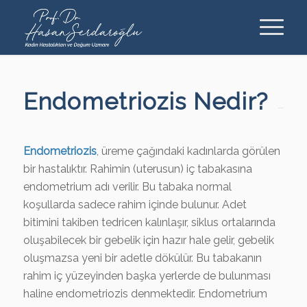
Endometriozis Nedir?
Endometriozis
, üreme çağındaki kadınlarda görülen
bir hastalıktır. Rahimin (uterusun) iç tabakasına
endometrium adı verilir. Bu tabaka normal
koşullarda sadece rahim içinde bulunur. Adet
bitimini takiben tedricen kalınlaşır, siklus ortalarında
oluşabilecek bir gebelik için hazır hale gelir, gebelik
oluşmazsa yeni bir adetle dökülür. Bu tabakanın
rahim iç yüzeyinden başka yerlerde de bulunması
haline endometriozis denmektedir. Endometrium