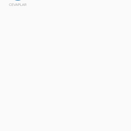
CEVAPLAR