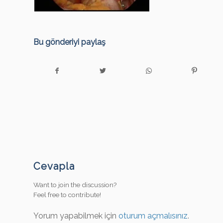
Bu gönderiyi paylaş
Cevapla
Want to join the discussion?
Feel free to contribute!
Yorum yapabilmek için
oturum açmalısınız
.