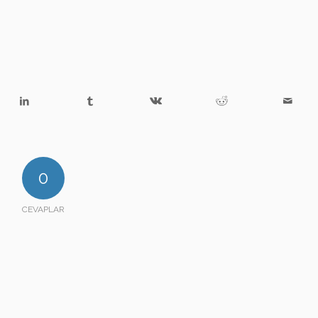
0
CEVAPLAR