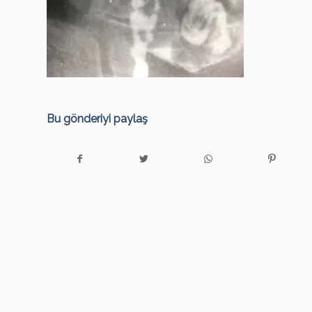
Bu gönderiyi paylaş