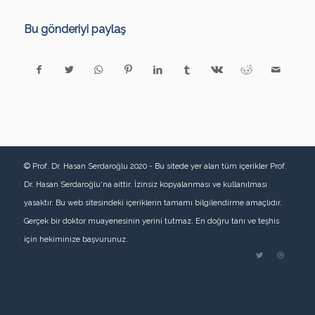
Bu gönderiyi paylaş
© Prof. Dr. Hasan Serdaroğlu 2020 - Bu sitede yer alan tüm içerikler Prof.
Dr. Hasan Serdaroğlu'na aittir. İzinsiz kopyalanması ve kullanılması
yasaktır. Bu web sitesindeki içeriklerin tamamı bilgilendirme amaçlıdır.
Gerçek bir doktor muayenesinin yerini tutmaz. En doğru tanı ve teşhis
için hekiminize başvurunuz.