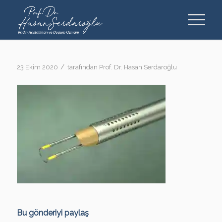
/
23 Ekim 2020
tarafından
Prof. Dr. Hasan Serdaroğlu
Bu gönderiyi paylaş