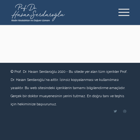
© Prof. Dr. Hasan Serdaroğlu 2020 - Bu sitede yer alan tüm içerikler Prof.
Dr. Hasan Serdaroğlu'na aittir. İzinsiz kopyalanması ve kullanılması
yasaktır. Bu web sitesindeki içeriklerin tamamı bilgilendirme amaçlıdır.
Gerçek bir doktor muayenesinin yerini tutmaz. En doğru tanı ve teşhis
için hekiminize başvurunuz.