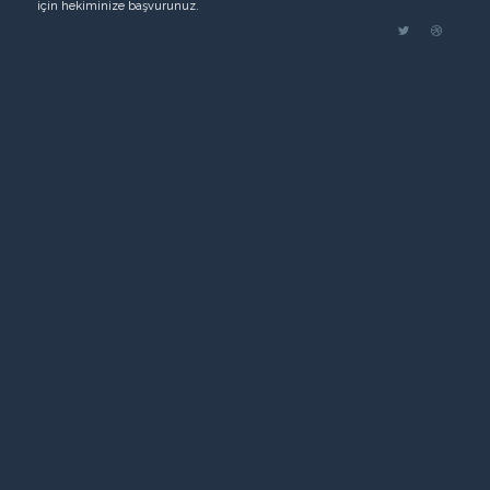
için hekiminize başvurunuz.